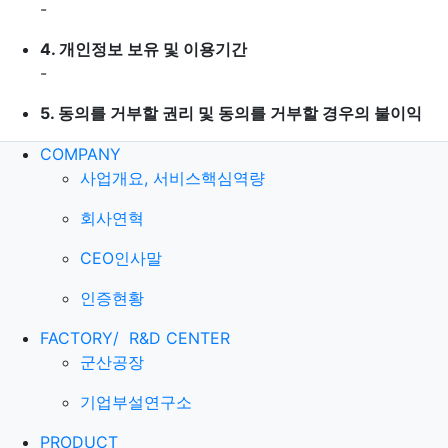
-
4.
개인정보 보유 및 이용기간
-
5.
동의를 거부할 권리 및 동의를 거부할 경우의 불이익
COMPANY
사업개요, 서비스핵심역량
회사연혁
CEO인사말
인증현황
FACTORY/
R&D CENTER
군산공장
기업부설연구소
PRODUCT