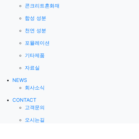
콘크리트혼화재
합성 성분
천연 성분
포뮬레이션
기타제품
자료실
NEWS
회사소식
CONTACT
고객문의
오시는길