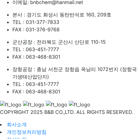
이메일: bnbchem@hanmail.net
본사 : 경기도 화성시 동탄반석로 160, 209호
TEL : 031-377-7833
FAX : 031-376-9768
군산공장 : 전라북도 군산시 산단로 110-15
TEL : 063-451-7777
FAX : 063-468-8301
장항공장 : 충남 서천군 장항읍 옥남리 1072번지 (장항국
가생태산업단지)
TEL : 063-451-7777
FAX : 063-468-8301
COPYRIGHT
2025 B&B CO.,LTD. ALL RIGHTS RESERVED.
회사소개
개인정보처리방침