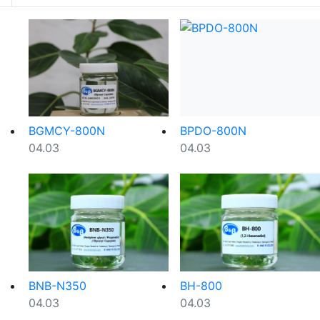
BGMCY-800N
BPDO-800N
등록일
등록일
04.03
04.03
BNB-N350
BH-800
등록일
등록일
04.03
04.03