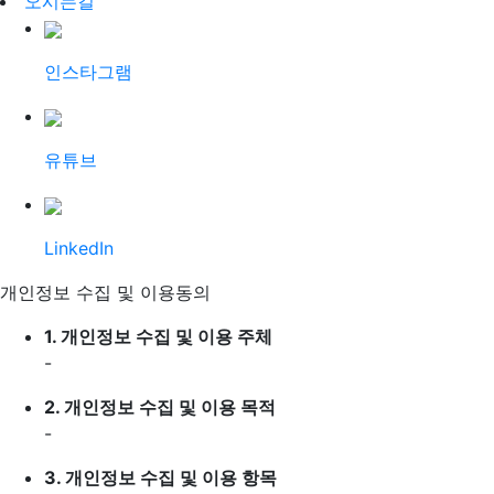
오시는길
인스타그램
유튜브
LinkedIn
개인정보 수집 및 이용동의
1.
개인정보 수집 및 이용 주체
-
2.
개인정보 수집 및 이용 목적
-
3.
개인정보 수집 및 이용 항목