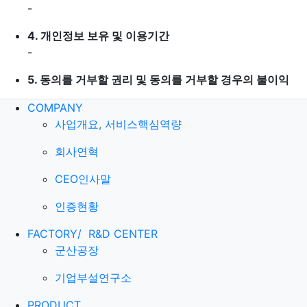
-
4.
개인정보 보유 및 이용기간
-
5.
동의를 거부할 권리 및 동의를 거부할 경우의 불이익
COMPANY
사업개요, 서비스핵심역량
회사연혁
CEO인사말
인증현황
FACTORY/
R&D CENTER
군산공장
기업부설연구소
PRODUCT