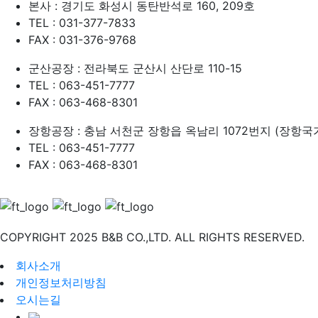
본사 : 경기도 화성시 동탄반석로 160, 209호
TEL : 031-377-7833
FAX : 031-376-9768
군산공장 : 전라북도 군산시 산단로 110-15
TEL : 063-451-7777
FAX : 063-468-8301
장항공장 : 충남 서천군 장항읍 옥남리 1072번지 (장항
TEL : 063-451-7777
FAX : 063-468-8301
COPYRIGHT
2025 B&B CO.,LTD. ALL RIGHTS RESERVED.
회사소개
개인정보처리방침
오시는길