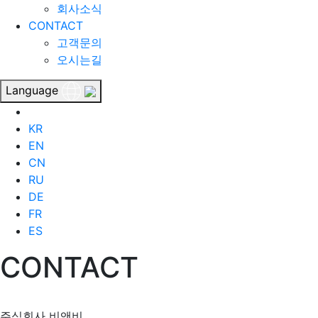
회사소식
CONTACT
고객문의
오시는길
Language
KR
EN
CN
RU
DE
FR
ES
CONTACT
주식회사 비앤비