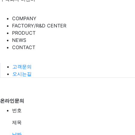
COMPANY
FACTORY/R&D CENTER
PRODUCT
NEWS
CONTACT
고객문의
오시는길
온라인문의
번호
제목
날짜