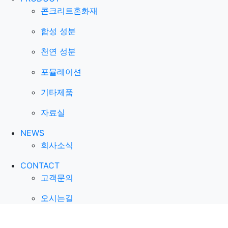
콘크리트혼화재
합성 성분
천연 성분
포뮬레이션
기타제품
자료실
NEWS
회사소식
CONTACT
고객문의
오시는길