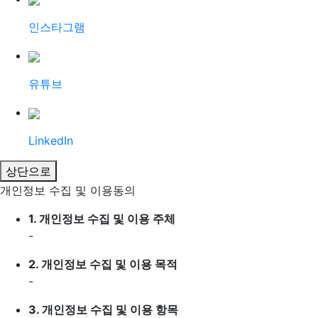
인스타그램
유튜브
LinkedIn
상단으로
개인정보 수집 및 이용동의
1.
개인정보 수집 및 이용 주체
-
2.
개인정보 수집 및 이용 목적
-
3.
개인정보 수집 및 이용 항목