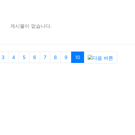
게시물이 없습니다.
(current)
(next)
3
4
5
6
7
8
9
10