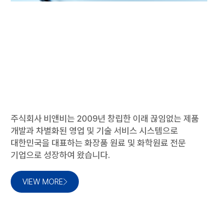
주식회사 비앤비는 2009년 창립한 이래 끊임없는 제품
개발과
차별화된 영업 및 기술 서비스 시스템으로
대한민국을 대표하는
화장품 원료 및 화학원료 전문
기업으로 성장하여 왔습니다.
VIEW MORE