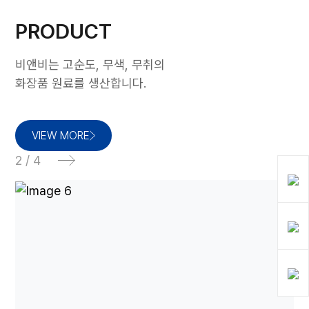
PRODUCT
비앤비는 고순도, 무색, 무취의
화장품 원료를 생산합니다.
VIEW MORE
3 / 4