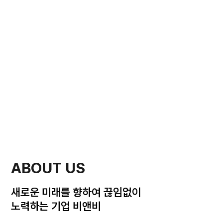
ABOUT US
새로운 미래를 향하여 끊임없이
노력하는 기업 비앤비