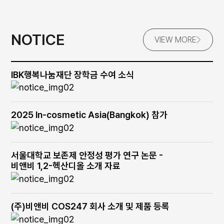
NOTICE
VIEW MORE
IBK행복나눔재단 장학금 수여 소식
2025 In-cosmetic Asia(Bangkok) 참가
서울대학교 보존제 안정성 평가 연구 논문 -
비앤비 1,2-헥산디올 소개 자료
(주)비앤비 COS247 회사 소개 및 제품 등록