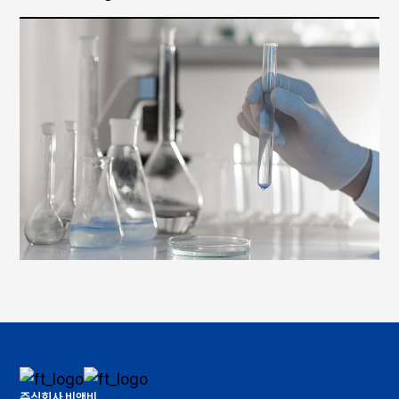
주식회사 비앤비