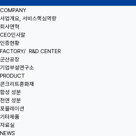
COMPANY
사업개요, 서비스핵심역량
회사연혁
CEO인사말
인증현황
FACTORY/
R&D CENTER
군산공장
기업부설연구소
PRODUCT
콘크리트혼화재
합성 성분
천연 성분
포뮬레이션
기타제품
자료실
NEWS