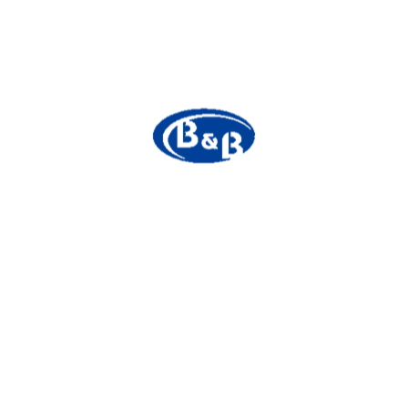
Pioneering the Future of
Cosmetic Ingredients
화학원료에서 아름다움까지
우리는 최고의 가치를 창조합니다.